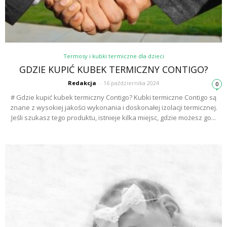
Termosy i kubki termiczne dla dzieci
GDZIE KUPIĆ KUBEK TERMICZNY CONTIGO?
Redakcja
-
16 października 2024
0
# Gdzie kupić kubek termiczny Contigo? Kubki termiczne Contigo są
znane z wysokiej jakości wykonania i doskonałej izolacji termicznej.
Jeśli szukasz tego produktu, istnieje kilka miejsc, gdzie możesz go...