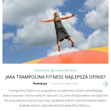
Trampoliny ogrodowe dla dzieci
JAKA TRAMPOLINA FITNESS NAJLEPSZA OPINIE?
Redakcja
-
15 października 2024
0
Trampoliny fitness to popularne urządzenia, które umożliwiają
wykonywanie różnorodnych ćwiczeń. Są one doskonałym narzędziem
do poprawy kondycji fizycznej, spalania kalorii i wzmocnienia mięśni.
Jednak wybór odpowiedniej trampoliny fitness...