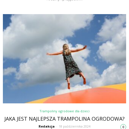
Trampoliny ogrodowe dla dzieci
JAKA JEST NAJLEPSZA TRAMPOLINA OGRODOWA?
Redakcja
-
18 października 2024
0