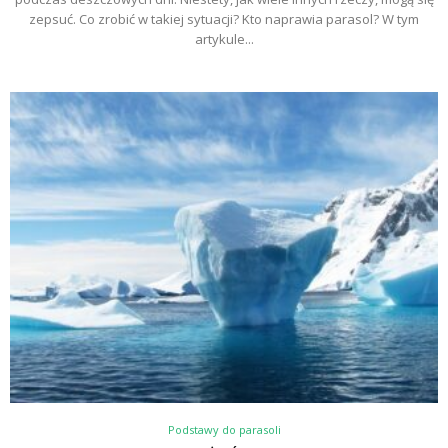
zepsuć. Co zrobić w takiej sytuacji? Kto naprawia parasol? W tym
artykule...
Podstawy do parasoli