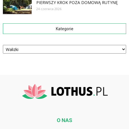
PIERWSZY KROK POZA DOMOWĄ RUTYNĘ
24 czerwca 2026
Kategorie
Kategorie
O NAS