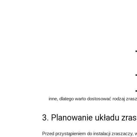
inne, dlatego warto dostosować rodzaj zrasz
3. Planowanie układu zra
Przed przystąpieniem do instalacji zraszaczy,