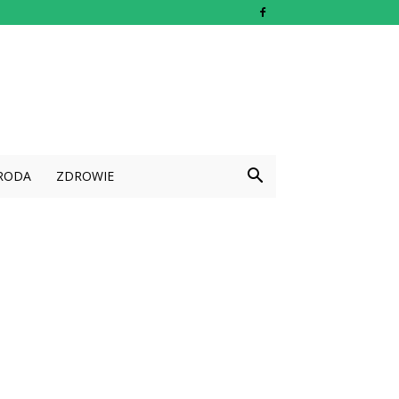
RODA
ZDROWIE