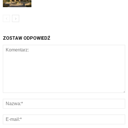
ZOSTAW ODPOWIEDŹ