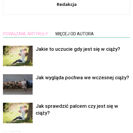
Redakcja
POWIĄZANE ARTYKUŁY
WIĘCEJ OD AUTORA
Jakie to uczucie gdy jest się w ciąży?
Jak wygląda pochwa we wczesnej ciąży?
Jak sprawdzić palcem czy jest się w
ciąży?