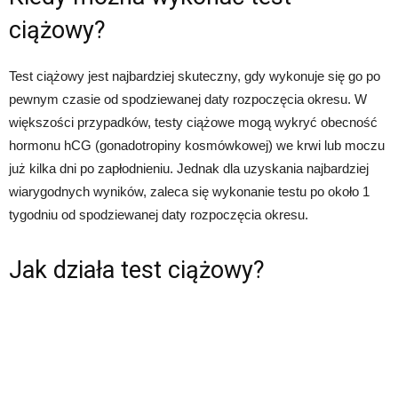
ciążowy?
Test ciążowy jest najbardziej skuteczny, gdy wykonuje się go po
pewnym czasie od spodziewanej daty rozpoczęcia okresu. W
większości przypadków, testy ciążowe mogą wykryć obecność
hormonu hCG (gonadotropiny kosmówkowej) we krwi lub moczu
już kilka dni po zapłodnieniu. Jednak dla uzyskania najbardziej
wiarygodnych wyników, zaleca się wykonanie testu po około 1
tygodniu od spodziewanej daty rozpoczęcia okresu.
Jak działa test ciążowy?