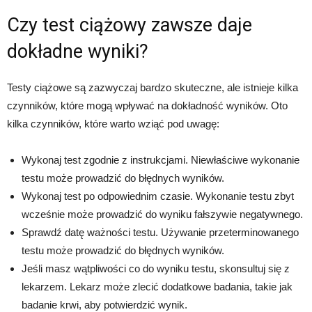
Czy test ciążowy zawsze daje
dokładne wyniki?
Testy ciążowe są zazwyczaj bardzo skuteczne, ale istnieje kilka
czynników, które mogą wpływać na dokładność wyników. Oto
kilka czynników, które warto wziąć pod uwagę:
Wykonaj test zgodnie z instrukcjami. Niewłaściwe wykonanie
testu może prowadzić do błędnych wyników.
Wykonaj test po odpowiednim czasie. Wykonanie testu zbyt
wcześnie może prowadzić do wyniku fałszywie negatywnego.
Sprawdź datę ważności testu. Używanie przeterminowanego
testu może prowadzić do błędnych wyników.
Jeśli masz wątpliwości co do wyniku testu, skonsultuj się z
lekarzem. Lekarz może zlecić dodatkowe badania, takie jak
badanie krwi, aby potwierdzić wynik.