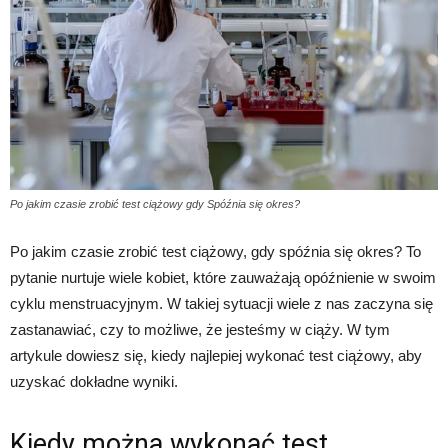
Po jakim czasie zrobić test ciążowy gdy Spóźnia się okres?
Po jakim czasie zrobić test ciążowy, gdy spóźnia się okres? To
pytanie nurtuje wiele kobiet, które zauważają opóźnienie w swoim
cyklu menstruacyjnym. W takiej sytuacji wiele z nas zaczyna się
zastanawiać, czy to możliwe, że jesteśmy w ciąży. W tym
artykule dowiesz się, kiedy najlepiej wykonać test ciążowy, aby
uzyskać dokładne wyniki.
Kiedy można wykonać test