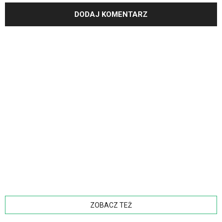
ZOBACZ TEŻ