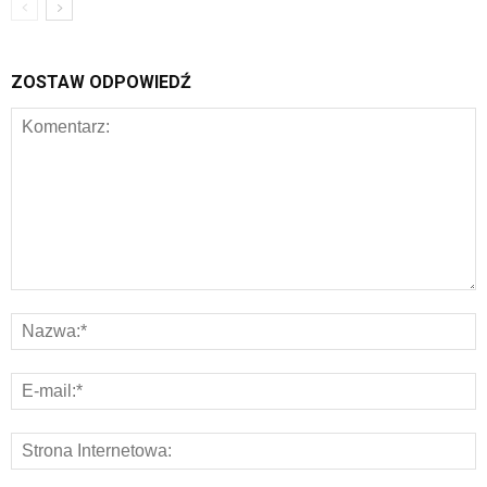
ZOSTAW ODPOWIEDŹ