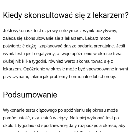
Kiedy skonsultować się z lekarzem?
Jeśli wykonasz test ciążowy i otrzymasz wynik pozytywny,
zaleca się skonsultowanie się z lekarzem. Lekarz może
potwierdzić ciążę i zaplanować dalsze badania prenatalne. Jeśli
wynik testu jest negatywny, a twoje opóźnienie w okresie trwa
dłużej niż kilka tygodni, również warto skonsultować się z
lekarzem. Opóźnienie w okresie może być spowodowane innymi
przyczynami, takimi jak problemy hormonalne lub choroby.
Podsumowanie
Wykonanie testu ciążowego po spóźnieniu się okresu może
pomóc ustalić, czy jesteś w ciąży. Najlepiej wykonać test po
około 1 tygodniu od spodziewanej daty rozpoczęcia okresu, aby