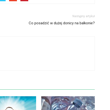
Następny artykuł
Co posadzić w dużej donicy na balkonie?