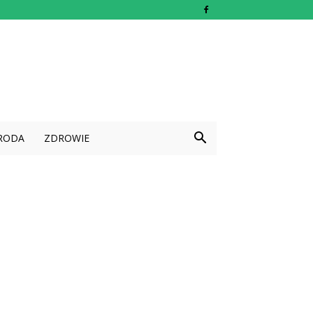
RODA
ZDROWIE