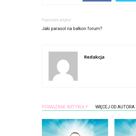
Poprzedni artykuł
Jaki parasol na balkon forum?
Redakcja
POWIĄZANE ARTYKUŁY
WIĘCEJ OD AUTORA