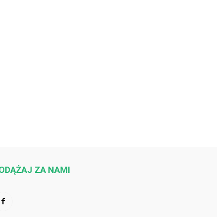
ODĄŻAJ ZA NAMI